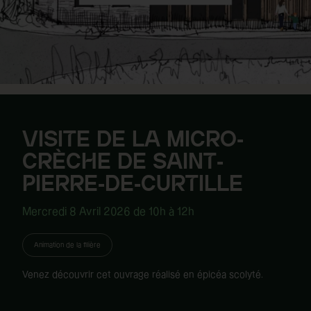
VISITE DE LA MICRO-
CRÈCHE DE SAINT-
PIERRE-DE-CURTILLE
Mercredi 8 Avril 2026 de 10h à 12h
Animation de la filière
Venez découvrir cet ouvrage réalisé en épicéa scolyté.