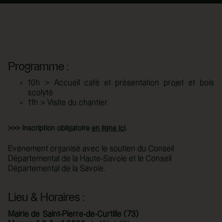
Programme :
10h > Accueil café et présentation projet et bois
scolyté
11h > Visite du chantier
>>> Inscription obligatoire
en ligne ici
.
Evénement organisé avec le soutien du Conseil
Départemental de la Haute-Savoie et le Conseil
Départemental de la Savoie.
Lieu & Horaires :
Mairie de
Saint-Pierre-de-Curtille (73)