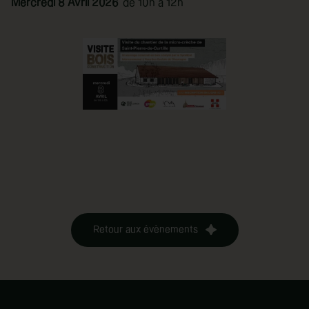
Mercredi 8 Avril 2026
de 10h à 12h
Retour aux évènements