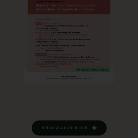
Retour aux évènements