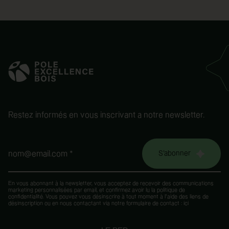
Restez informés en vous inscrivant a notre newsletter.
S'abonner
nom@email.com *
En vous abonnant à la newsletter, vous acceptez de recevoir des communications
marketing personnalisées par email, et confirmez avoir lu la
politique de
confidentialité
. Vous pouvez vous désinscrire à tout moment à l’aide des liens de
désinscription ou en nous contactant via notre formulaire de contact :
ici