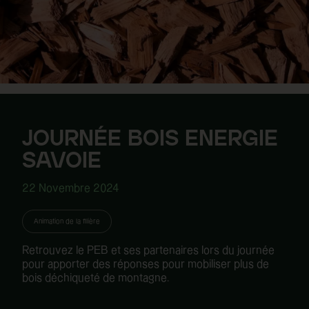
JOURNÉE BOIS ENERGIE
SAVOIE
22 Novembre 2024
Animation de la filière
Retrouvez le PEB et ses partenaires lors du journée
pour a
pporter des réponses pour mobiliser plus de
bois déchiqueté de montagne.