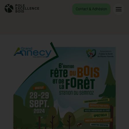
Accueil
Fête du bois et de la forêt
Contact & Adhésion