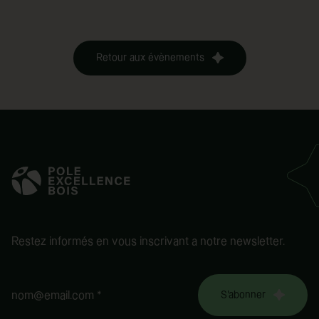
Retour aux évènements
Restez informés en vous inscrivant a notre newsletter.
S'abonner
nom@email.com *