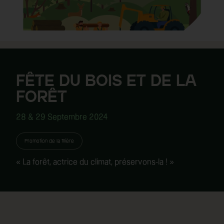
FÊTE DU BOIS ET DE LA
FORÊT
28 & 29 Septembre 2024
Promotion de la filière
« La forêt, actrice du climat, préservons-la ! »