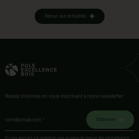
Retour aux actualités
Restez informés en vous inscrivant a notre newsletter.
S'abonner
nom@email.com *
En vous abonnant à la newsletter, vous acceptez de recevoir des communications