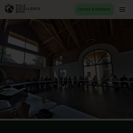
Contact & Adhésion