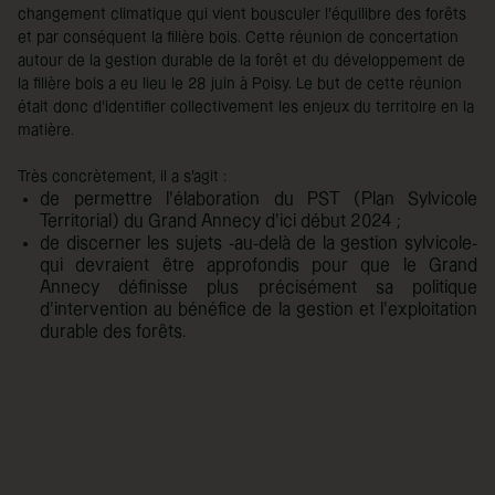
changement climatique qui vient bousculer l’équilibre des forêts
et par conséquent la filière bois. Cette réunion de concertation
autour de la gestion durable de la forêt et du développement de
la filière bois a eu lieu le 28 juin à Poisy. Le but de cette réunion
était donc d'identifier collectivement les enjeux du territoire en la
matière.
Très concrètement, il a s'agit :
de permettre l'élaboration du PST (Plan Sylvicole
Territorial) du Grand Annecy d'ici début 2024 ;
de discerner les sujets -au-delà de la gestion sylvicole-
qui devraient être approfondis pour que le Grand
Annecy définisse plus précisément sa politique
d'intervention au bénéfice de la gestion et l'exploitation
durable des forêts.