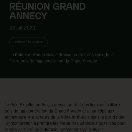
RÉUNION GRAND
ANNECY
06 juil. 2023
Animation de la filière
Le Pôle Excellence Bois a dressé un état des lieux de la
filière bois de l’agglomération du Grand Annecy...
Le Pôle Excellence Bois a dressé un état des lieux de la filière
bois de l’agglomération du Grand Annecy et a participé aux
échanges entre acteurs de la filière forêt-bois dans le but d’aider
l’agglomération à prendre les meilleures décisions possibles pour
rendre sa filière bois durable, notamment vis-à-vis du