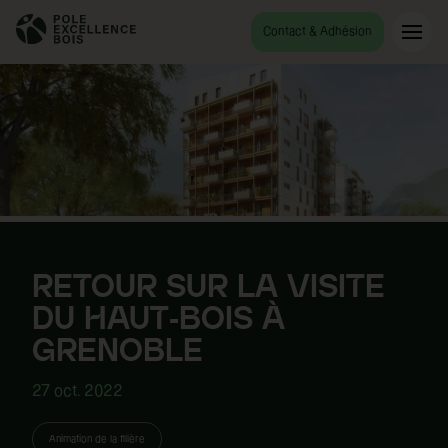
Contact & Adhésion
RETOUR SUR LA VISITE
DU HAUT-BOIS À
GRENOBLE
27 oct. 2022
Animation de la filière