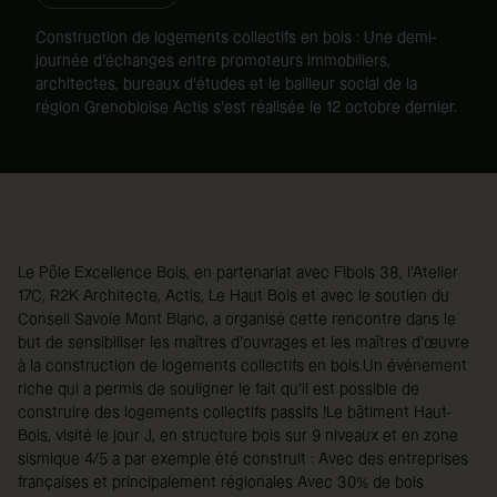
Construction de logements collectifs en bois : Une demi-
journée d’échanges entre promoteurs immobiliers,
architectes, bureaux d’études et le bailleur social de la
région Grenobloise Actis s'est réalisée le 12 octobre dernier.
Le Pôle Excellence Bois, en partenariat avec Fibois 38, l'Atelier
17C, R2K Architecte, Actis, Le Haut Bois et avec le soutien du
Conseil Savoie Mont Blanc, a organisé cette rencontre dans le
but de sensibiliser les maîtres d’ouvrages et les maîtres d’œuvre
à la construction de logements collectifs en bois.Un événement
riche qui a permis de souligner le fait qu’il est possible de
construire des logements collectifs passifs !Le bâtiment Haut-
Bois, visité le jour J, en structure bois sur 9 niveaux et en zone
sismique 4/5 a par exemple été construit : Avec des entreprises
françaises et principalement régionales Avec 30% de bois