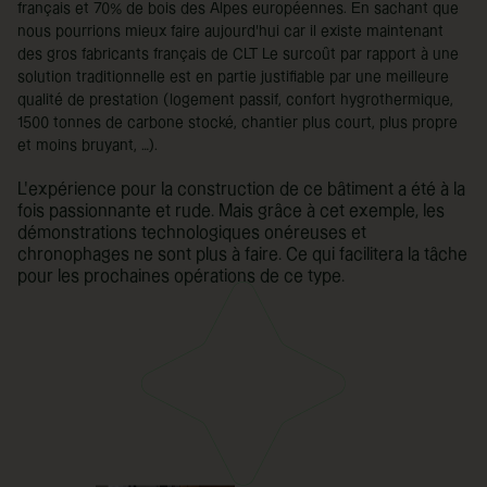
français et 70% de bois des Alpes européennes. En sachant que
nous pourrions mieux faire aujourd’hui car il existe maintenant
des gros fabricants français de CLT Le surcoût par rapport à une
solution traditionnelle est en partie justifiable par une meilleure
qualité de prestation (logement passif, confort hygrothermique,
1500 tonnes de carbone stocké, chantier plus court, plus propre
et moins bruyant, …).
L’expérience pour la construction de ce bâtiment a été à la
fois passionnante et rude. Mais grâce à cet exemple, les
démonstrations technologiques onéreuses et
chronophages ne sont plus à faire. Ce qui facilitera la tâche
pour les prochaines opérations de ce type.