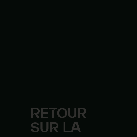
RETOUR
SUR
LA