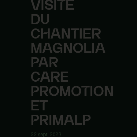
VISITE
DU
CHANTIER
MAGNOLIA
PAR
CARE
PROMOTION
ET
PRIMALP
22 sept. 2023