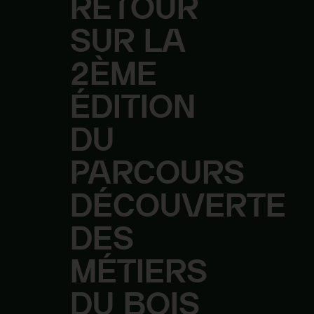
RETOUR
SUR
LA
2ÈME
ÉDITION
DU
PARCOURS
DÉCOUVERTE
DES
MÉTIERS
DU
BOIS