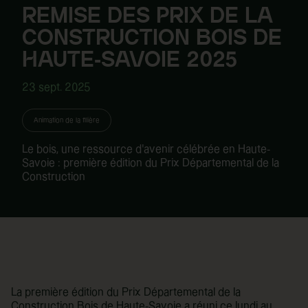
REMISE DES PRIX DE LA
CONSTRUCTION BOIS DE
HAUTE-SAVOIE 2025
23 sept. 2025
Animation de la filière
Le bois, une ressource d’avenir célébrée en Haute-
Savoie : première édition du Prix Départemental de la
Construction
La première édition du Prix Départemental de la
Construction Bois de Haute-Savoie a réuni ce lundi au