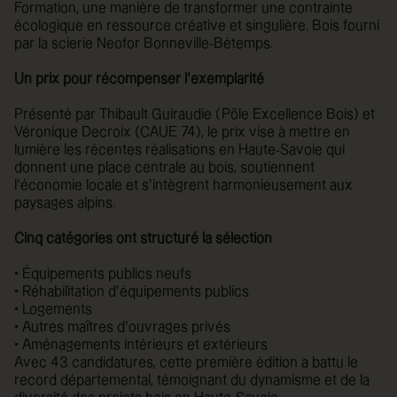
Formation, une manière de transformer une contrainte
écologique en ressource créative et singulière. Bois fourni
par la scierie Neofor Bonneville-Bétemps.
Un prix pour récompenser l’exemplarité
Présenté par Thibault Guiraudie (Pôle Excellence Bois) et
Véronique Decroix (CAUE 74), le prix vise à mettre en
lumière les récentes réalisations en Haute-Savoie qui
donnent une place centrale au bois, soutiennent
l’économie locale et s’intègrent harmonieusement aux
paysages alpins.
Cinq catégories ont structuré la sélection
• Équipements publics neufs
• Réhabilitation d’équipements publics
• Logements
• Autres maîtres d’ouvrages privés
• Aménagements intérieurs et extérieurs
Avec 43 candidatures, cette première édition a battu le
record départemental, témoignant du dynamisme et de la