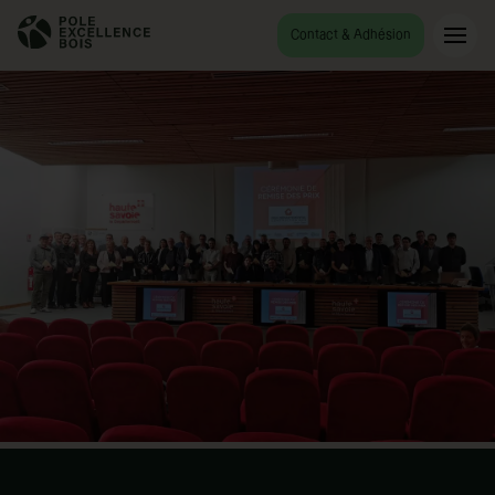
Contact & Adhésion