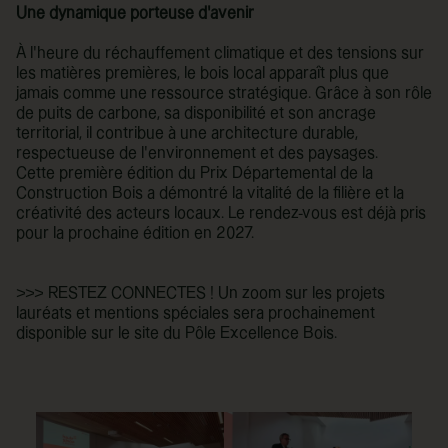
Une dynamique porteuse d’avenir
À l’heure du réchauffement climatique et des tensions sur
les matières premières, le bois local apparaît plus que
jamais comme une ressource stratégique. Grâce à son rôle
de puits de carbone, sa disponibilité et son ancrage
territorial, il contribue à une architecture durable,
respectueuse de l’environnement et des paysages.
Cette première édition du Prix Départemental de la
Construction Bois a démontré la vitalité de la filière et la
créativité des acteurs locaux. Le rendez-vous est déjà pris
pour la prochaine édition en 2027.
>>> RESTEZ CONNECTES ! Un zoom sur les projets
lauréats et mentions spéciales sera prochainement
disponible sur le site du Pôle Excellence Bois.