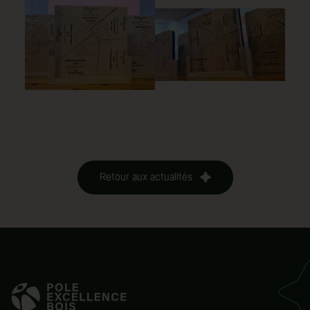
Retour aux actualités