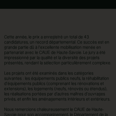
Cette année, le prix a enregistré un total de 43
candidatures, un record départemental. Ce succès est en
grande partie dû à l’excellente mobilisation menée en
partenariat avec le CAUE de Haute-Savoie. Le jury a été
impressionné par la qualité et la diversité des projets
présentés, rendant la sélection particulièrement complexe.
Les projets ont été examinés dans les catégories
suivantes : les équipements publics neufs, la réhabilitation
d’équipements publics (comprenant les rénovations et
extensions), les logements (neufs, rénovés ou étendus),
les réalisations portées par d’autres maîtres d’ouvrages
privés, et enfin les aménagements intérieurs et extérieurs.
Nous remercions chaleureusement le CAUE de Haute-
Savoie pour son accompagnement, le Département de la