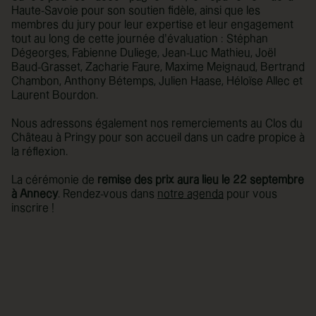
Haute-Savoie pour son soutien fidèle, ainsi que les
membres du jury pour leur expertise et leur engagement
tout au long de cette journée d’évaluation : Stéphan
Dégeorges, Fabienne Duliege, Jean-Luc Mathieu, Joël
Baud-Grasset, Zacharie Faure, Maxime Meignaud, Bertrand
Chambon, Anthony Bétemps, Julien Haase, Héloïse Allec et
Laurent Bourdon.
Nous adressons également nos remerciements au Clos du
Château à Pringy pour son accueil dans un cadre propice à
la réflexion.
La cérémonie de
remise des prix aura lieu le 22 septembre
à Annecy
. Rendez-vous dans
notre agenda
pour vous
inscrire !