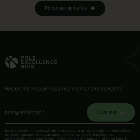
Retour aux actualités
Restez informés en vous inscrivant a notre newsletter.
S'abonner
nom@email.com *
En vous abonnant à la newsletter, vous acceptez de recevoir des communications
marketing personnalisées par email, et confirmez avoir lu la
politique de
confidentialité
. Vous pouvez vous désinscrire à tout moment à l’aide des liens de