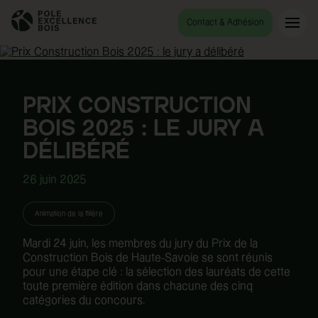
Contact & Adhésion
PRIX CONSTRUCTION
BOIS 2025 : LE JURY A
DÉLIBÉRÉ
26 juin 2025
Animation de la filière
Mardi 24 juin, les membres du jury du Prix de la
Construction Bois de Haute-Savoie se sont réunis
pour une étape clé : la sélection des lauréats de cette
toute première édition dans chacune des cinq
catégories du concours.