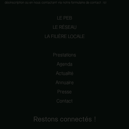
désinscription ou en nous contactant via notre formulaire de contact :
ici
LE PEB
LE RÉSEAU
LA FILIÈRE LOCALE
Prestations
Agenda
Actualité
Annuaire
Presse
Contact
Restons connectés !