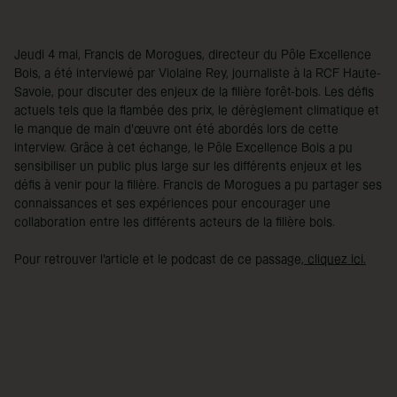
Jeudi 4 mai, Francis de Morogues, directeur du Pôle Excellence
Bois, a été interviewé par Violaine Rey, journaliste à la RCF Haute-
Savoie, pour discuter des enjeux de la filière forêt-bois. Les défis
actuels tels que la flambée des prix, le dérèglement climatique et
le manque de main d'œuvre ont été abordés lors de cette
interview. Grâce à cet échange, le Pôle Excellence Bois a pu
sensibiliser un public plus large sur les différents enjeux et les
défis à venir pour la filière. Francis de Morogues a pu partager ses
connaissances et ses expériences pour encourager une
collaboration entre les différents acteurs de la filière bois.
Pour retrouver l'article et le podcast de ce passage,
cliquez ici.