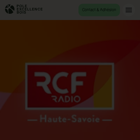
Contact & Adhésion