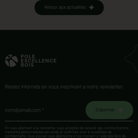
Retour aux actualités
Restez informés en vous inscrivant a notre newsletter.
S'abonner
nom@email.com *
En vous abonnant à la newsletter, vous acceptez de recevoir des communications
marketing personnalisées par email, et confirmez avoir lu la
politique de
confidentialité
. Vous pouvez vous désinscrire à tout moment à l’aide des liens de