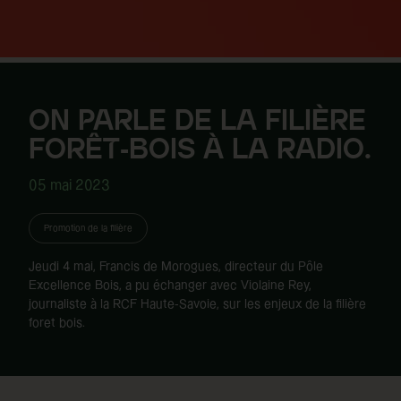
ON PARLE DE LA FILIÈRE
FORÊT-BOIS À LA RADIO.
05 mai 2023
Promotion de la filière
Jeudi 4 mai, Francis de Morogues, directeur du Pôle
Excellence Bois, a pu échanger avec Violaine Rey,
journaliste à la RCF Haute-Savoie, sur les enjeux de la filière
foret bois.