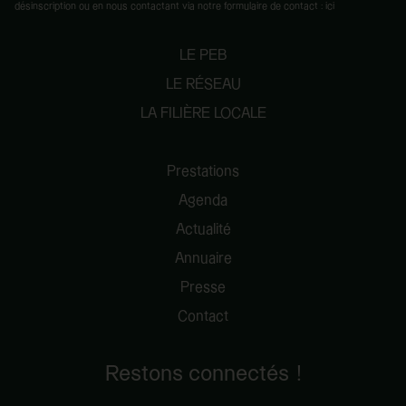
désinscription ou en nous contactant via notre formulaire de contact :
ici
LE PEB
LE RÉSEAU
LA FILIÈRE LOCALE
Prestations
Agenda
Actualité
Annuaire
Presse
Contact
Restons connectés !