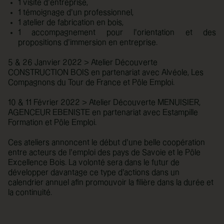
1 visite d’entreprise,
1 témoignage d’un professionnel,
1 atelier de fabrication en bois,
1 accompagnement pour l'orientation et des
propositions d’immersion en entreprise.
5 & 26 Janvier 2022 > Atelier Découverte
CONSTRUCTION BOIS en partenariat avec Alvéole, Les
Compagnons du Tour de France et Pôle Emploi.
10 & 11 Février 2022 > Atelier Découverte MENUISIER,
AGENCEUR EBENISTE en partenariat avec Estampille
Formation et Pôle Emploi.
Ces ateliers annoncent le début d'une belle coopération
entre acteurs de l'emploi des pays de Savoie et le Pôle
Excellence Bois. La volonté sera dans le futur de
développer davantage ce type d'actions dans un
calendrier annuel afin promouvoir la filière dans la durée et
la continuité.