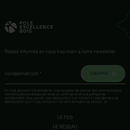
Restez informés en vous inscrivant a notre newsletter.
S'abonner
nom@email.com *
En vous abonnant à la newsletter, vous acceptez de recevoir des communications
marketing personnalisées par email, et confirmez avoir lu la
politique de
confidentialité
. Vous pouvez vous désinscrire à tout moment à l’aide des liens de
désinscription ou en nous contactant via notre formulaire de contact :
ici
LE PEB
LE RÉSEAU