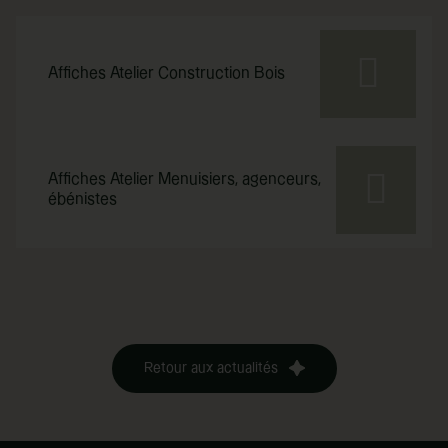
Affiches Atelier Construction Bois
Affiches Atelier Menuisiers, agenceurs,
ébénistes
Retour aux actualités