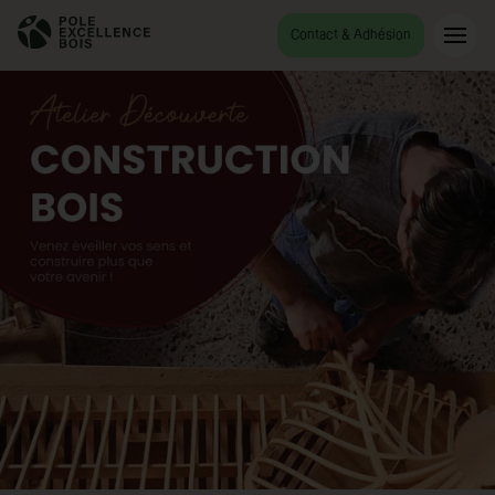
Contact & Adhésion