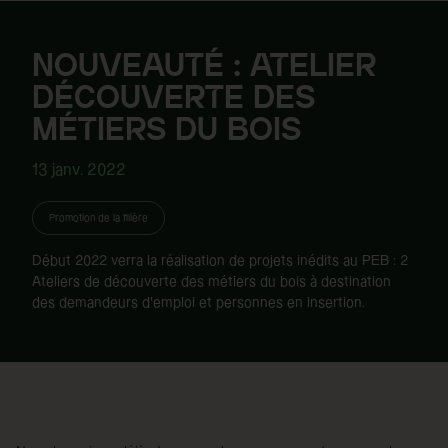
NOUVEAUTÉ : ATELIER
DÉCOUVERTE DES
MÉTIERS DU BOIS
13 janv. 2022
Promotion de la filière
Début 2022 verra la réalisation de projets inédits au PEB : 2
Ateliers de découverte des métiers du bois à destination
des demandeurs d'emploi et personnes en insertion.