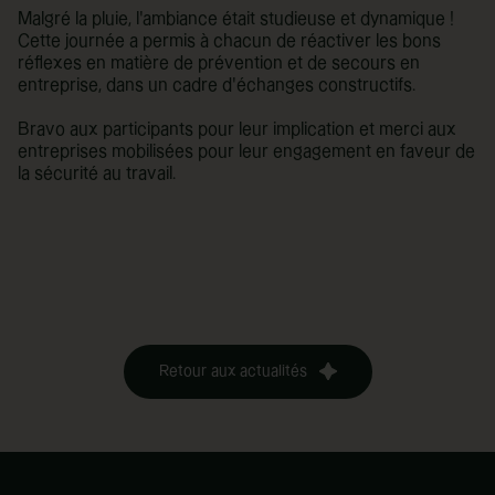
Malgré la pluie, l’ambiance était studieuse et dynamique !
Cette journée a permis à chacun de réactiver les bons
réflexes en matière de prévention et de secours en
entreprise, dans un cadre d’échanges constructifs.
Bravo aux participants pour leur implication et merci aux
entreprises mobilisées pour leur engagement en faveur de
la sécurité au travail.
Retour aux actualités