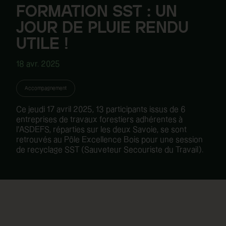
FORMATION SST : UN
JOUR DE PLUIE RENDU
UTILE !
18 avr. 2025
Accompagnement
Ce jeudi 17 avril 2025, 13 participants issus de 6
entreprises de travaux forestiers adhérentes à
l’ASDEFS, réparties sur les deux Savoie, se sont
retrouvés au Pôle Excellence Bois pour une session
de recyclage SST (Sauveteur Secouriste du Travail).