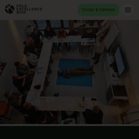
Contact & Adhésion