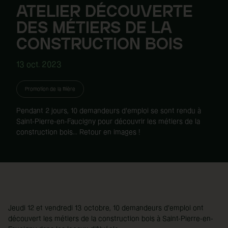
ATELIER DÉCOUVERTE
DES MÉTIERS DE LA
CONSTRUCTION BOIS
13 oct. 2023
Promotion de la filière
Pendant 2 jours, 10 demandeurs d'emploi se sont rendu à
Saint-Pierre-en-Faucigny pour découvrir les métiers de la
construction bois... Retour en images !
Jeudi 12 et vendredi 13 octobre, 10 demandeurs d'emploi ont
découvert les métiers de la construction bois à Saint-Pierre-en-