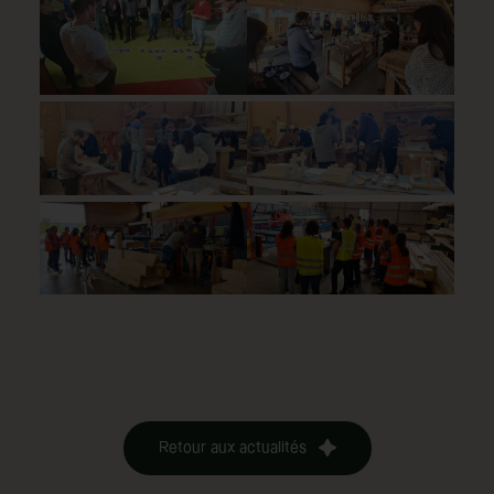
Retour aux actualités