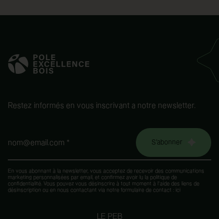
Restez informés en vous inscrivant a notre newsletter.
S'abonner
nom@email.com *
En vous abonnant à la newsletter, vous acceptez de recevoir des communications
marketing personnalisées par email, et confirmez avoir lu la
politique de
confidentialité
. Vous pouvez vous désinscrire à tout moment à l’aide des liens de
désinscription ou en nous contactant via notre formulaire de contact :
ici
LE PEB