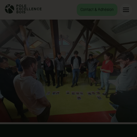
Contact & Adhésion