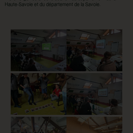
Haute-Savoie et du département de la Savoie.